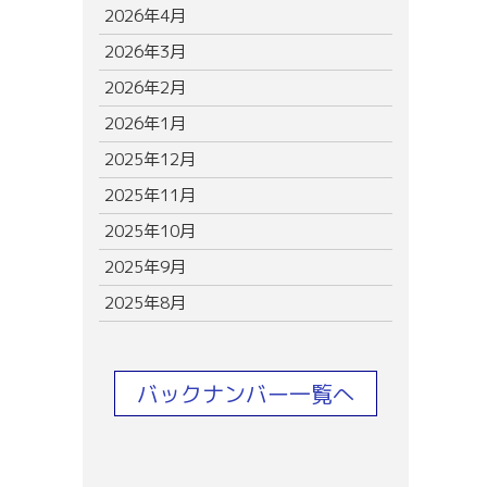
2026年4月
2026年3月
2026年2月
2026年1月
2025年12月
2025年11月
2025年10月
2025年9月
2025年8月
バックナンバー一覧へ