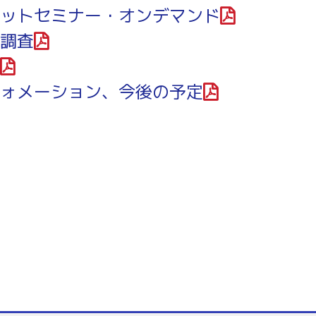
ットセミナー・オンデマンド
調査
ォメーション、今後の予定