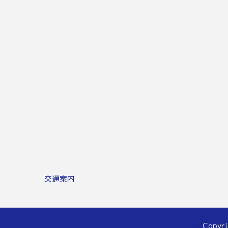
交通案内
Copyri