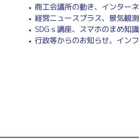
商工会議所の動き、インターネ
経営ニュースプラス、景気観測
SDGｓ講座、スマホのまめ知識
行政等からのお知らせ、インフ