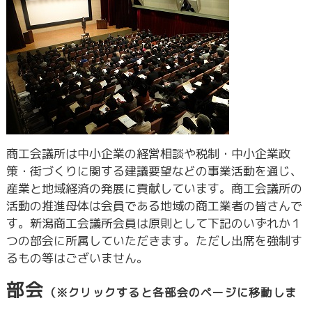
商工会議所は中小企業の経営相談や税制・中小企業政
策・街づくりに関する建議要望などの事業活動を通じ、
産業と地域経済の発展に貢献しています。商工会議所の
活動の推進母体は会員である地域の商工業者の皆さんで
す。新潟商工会議所会員は原則として下記のいずれか１
つの部会に所属していただきます。ただし出席を強制す
るもの等はございません。
部会
（※クリックすると各部会のページに移動しま