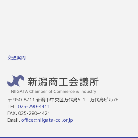
交通案内
〒 950-8711 新潟市中央区万代島5-1 万代島ビル7F
TEL.
025-290-4411
FAX. 025-290-4421
Email.
office@niigata-cci.or.jp