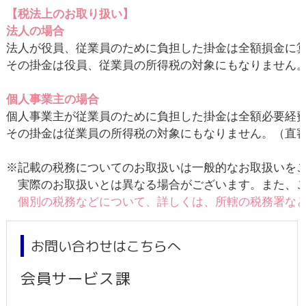
【税法上のお取り扱い】
法人の場合
法人が役員、従業員のために負担した掛金は全額損金に算
その掛金は役員、従業員の所得税の対象にもなりません。（法基
個人事業主の場合
個人事業主が従業員のために負担した掛金は全額必要経費
その掛金は従業員の所得税の対象にもなりません。（直審3-8
※記載の税務についてのお取扱いは一般的なお取扱いをご
　実際のお取扱いとは異なる場合がございます。また、こ
個別の税務などについて、詳しくは、所轄の税務署な
お問い合わせはこちらへ
会員サービス課