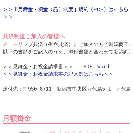
＞＞「見舞金・祝金（品）制度」規約（PDF）はこちら
＞＞
共済制度ご加入の皆様へ
チューリップ共済（生命共済）にご加入の方で新潟商工会
以下の書類をご記入のうえ、添付書類と合わせて新潟商工
＞＞見舞金・お祝金請求書＞＞　　
PDF
Word
＞＞見舞金・お祝金請求書の記入例はこちら＞＞
送付先：〒950-8711　新潟市中央区万代島5-1　万代
月額掛金