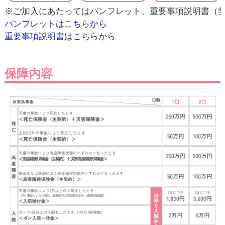
パンフレットはこちらから
重要事項説明書はこちらから

保障内容