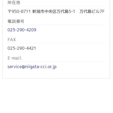
所在地
〒950-8711 新潟市中央区万代島5-1 万代島ビル7F
電話番号
025-290-4209
FAX
025-290-4421
E-mail.
service@niigata-cci.or.jp