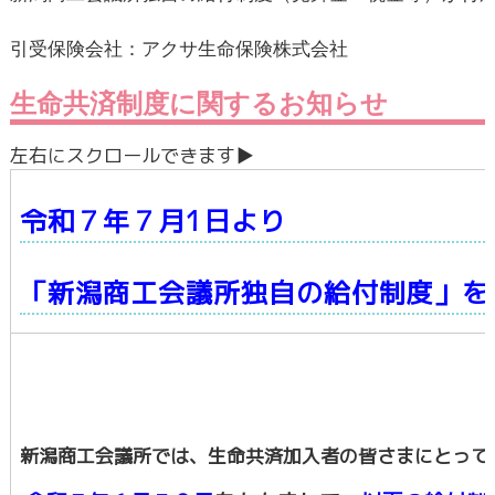
令和７年７月1日より
「新潟商工会議所独自の給付制度」を
新潟商工会議所では、生命共済加入者の皆さまにとって