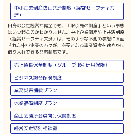
中小企業倒産防止共済制度（経営セーフティ共
済）
自身の会社経営が健全でも、「取引先の倒産」という事態
はいつ起こるかわかりません。中小企業倒産防止共済制度
（経営セーフティ共済）は、そのような不測の事態に直面
された中小企業の方々が、必要となる事業資金を速やかに
借り入れできる共済制度です。
売上債権保全制度（グループ取引信用保険）
ビジネス総合保険制度
業務災害補償プラン
休業補償制度プラン
商工会議所会員向け保険制度
経営安定特別相談室