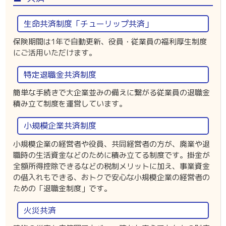
生命共済制度「チューリップ共済」
保険期間は1年で自動更新、役員・従業員の福利厚生制度
にご活用いただけます。
特定退職金共済制度
簡単な手続きで大企業並みの備えに繋がる従業員の退職金
積み立て制度を運営しています。
小規模企業共済制度
小規模企業の経営者や役員、共同経営者の方が、廃業や退
職時の生活資金などのために積み立てる制度です。掛金が
全額所得控除できるなどの税制メリットに加え、事業資金
の借入れもできる、おトクで安心な小規模企業の経営者の
ための「退職金制度」です。
火災共済