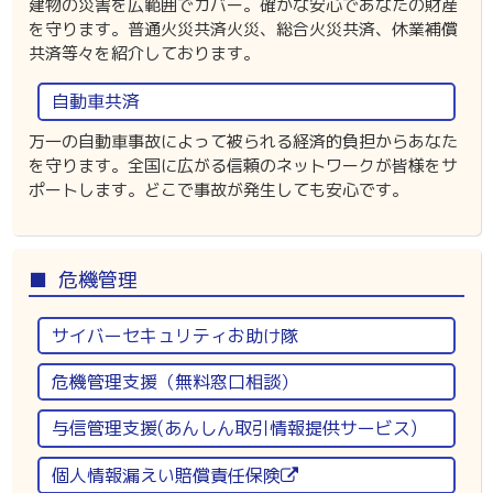
建物の災害を広範囲でカバー。確かな安心であなたの財産
を守ります。普通火災共済火災、総合火災共済、休業補償
共済等々を紹介しております。
自動車共済
万一の自動車事故によって被られる経済的負担からあなた
を守ります。全国に広がる信頼のネットワークが皆様をサ
ポートします。どこで事故が発生しても安心です。
危機管理
サイバーセキュリティお助け隊
危機管理支援（無料窓口相談）
与信管理支援(あんしん取引情報提供サービス)
個人情報漏えい賠償責任保険