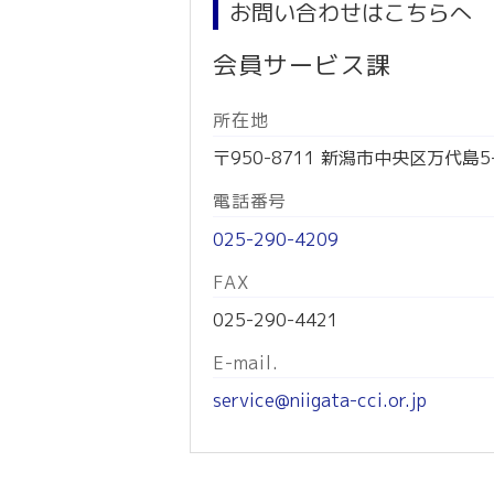
お問い合わせはこちらへ
会員サービス課
所在地
〒950-8711 新潟市中央区万代島
電話番号
025-290-4209
FAX
025-290-4421
E-mail.
service@niigata-cci.or.jp