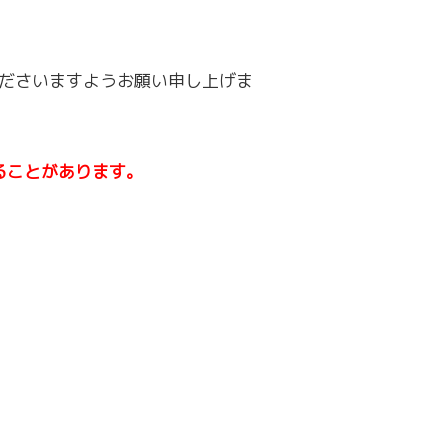
ださいますようお願い申し上げま
ることがあります。