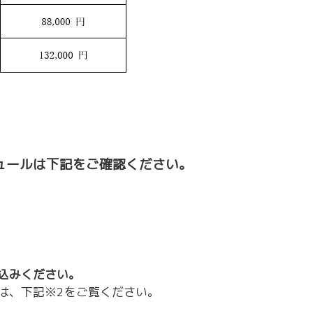
ュールは下記をご確認ください。
込みください。
は、下記※2をご覧ください。