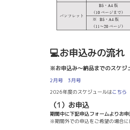
💻お申込みの流れ
※お申込み～納品までのスケジ
2月号
3月号
2026年度のスケジュールは
こちら
（1）お申込
期間中に下記申込フォームよりお申
※期間外での申込をご希望の場合に