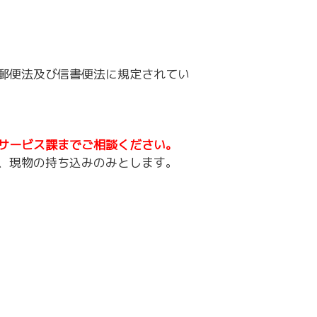
郵便法及び信書便法に規定されてい
サービス課までご相談ください。
し、現物の持ち込みのみとします。