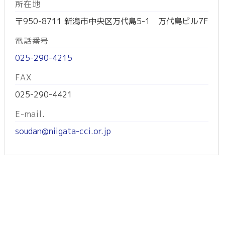
所在地
〒950-8711 新潟市中央区万代島5-1 万代島ビル7F
電話番号
025-290-4215
FAX
025-290-4421
E-mail.
soudan@niigata-cci.or.jp