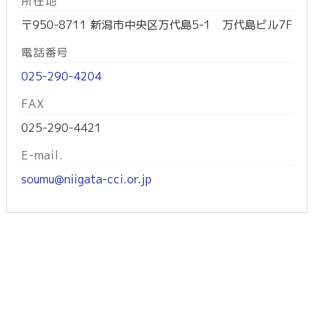
所在地
〒950-8711 新潟市中央区万代島5-1 万代島ビル7F
電話番号
025-290-4204
FAX
025-290-4421
E-mail.
soumu@niigata-cci.or.jp