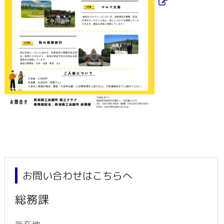
お問い合わせはこちらへ
総務課