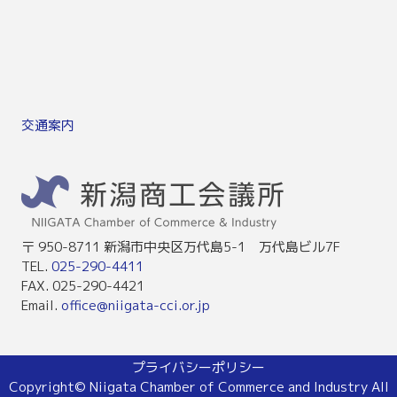
交通案内
〒 950-8711 新潟市中央区万代島5-1 万代島ビル7F
TEL.
025-290-4411
FAX. 025-290-4421
Email.
office@niigata-cci.or.jp
プライバシーポリシー
Copyright© Niigata Chamber of Commerce and Industry All