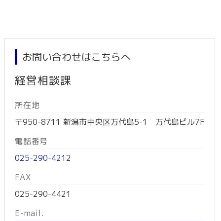
お問い合わせはこちらへ
経営相談課
所在地
〒950-8711 新潟市中央区万代島5-1 万代島ビル7F
電話番号
025-290-4212
FAX
025-290-4421
E-mail.