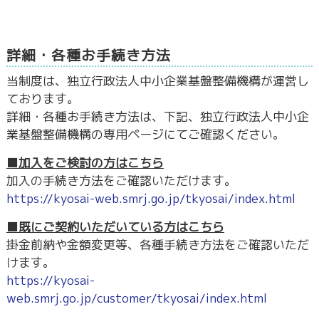
詳細・各種お手続き方法
当制度は、独立行政法人中小企業基盤整備機構が運営し
ております。
詳細・各種お手続き方法は、下記、独立行政法人中小企
業基盤整備機構の専用ページにてご確認ください。
■加入をご検討の方はこちら
加入の手続き方法をご確認いただけます。
https://kyosai-web.smrj.go.jp/tkyosai/index.html
■既にご契約いただいている方はこちら
掛金前納や金額変更等、各種手続き方法をご確認いただ
けます。
https://kyosai-
web.smrj.go.jp/customer/tkyosai/index.html