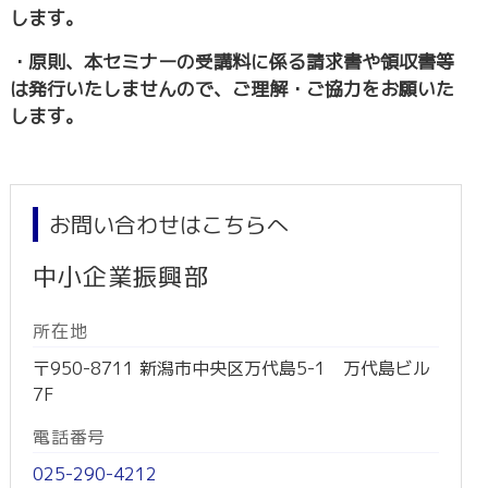
します。
・原則、本セミナーの受講料に係る請求書や領収書等
は発行いたしませんので、ご理解・ご協力をお願いた
します。
お問い合わせはこちらへ
中小企業振興部
所在地
〒950-8711 新潟市中央区万代島5-1 万代島ビル
7F
電話番号
025-290-4212