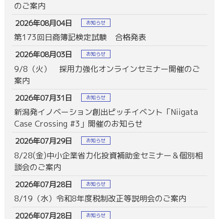
のご案内
2026年08月04日
お知らせ
第173回日商簿記検定試験 合格発表
2026年08月03日
お知らせ
9/8（火） 採用力強化オンラインセミナー開催のご
案内
2026年07月31日
お知らせ
新潟発イノベーション創出ピッチイベント「Niigata
Case Crossing #3」開催のお知らせ
2026年07月29日
お知らせ
8/28(金)中小企業省力化投資補助金セミナー＆個別相
談会のご案内
2026年07月28日
お知らせ
8/19（水）令和8年度税制改正等説明会のご案内
2026年07月28日
お知らせ