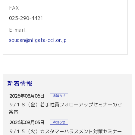
FAX
025-290-4421
E-mail.
soudan@niigata-cci.or.jp
新着情報
2026年08月06日
お知らせ
９/１８（金）若手社員フォローアップセミナーのご
案内
2026年08月05日
お知らせ
９/１５（火）カスタマーハラスメント対策セミナー