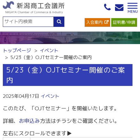
入会案内
証明書/申請
トップページ
イベント
5/23（金）OJTセミナー開催のご案内
5/23（金）OJTセミナー開催のご案
内
2025年04月17日
イベント
このたび、「OJTセミナー」を開催いたします。
詳細、
お申込み
方法はチラシをご確認ください。