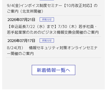
9/4(金)インボイス制度セミナー【10月改正対応】の
ご案内（北支所開催）
2026年07月21日
お知らせ
【申込延長7/22（水）まで】7/30（木）若手社員・
若手起業家のためのビジネス情報交換会開催のご案内
2026年07月17日
お知らせ
8/24(月） 情報セキュリティ対策オンラインセミナ
ー開催のご案内
新着情報一覧へ