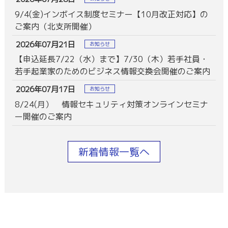
9/4(金)インボイス制度セミナー【10月改正対応】の
ご案内（北支所開催）
2026年07月21日
お知らせ
【申込延長7/22（水）まで】7/30（木）若手社員・
若手起業家のためのビジネス情報交換会開催のご案内
2026年07月17日
お知らせ
8/24(月） 情報セキュリティ対策オンラインセミナ
ー開催のご案内
新着情報一覧へ