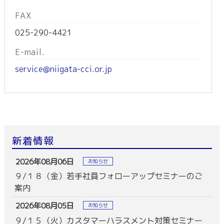
FAX
025-290-4421
E-mail.
service@niigata-cci.or.jp
新着情報
2026年08月06日
お知らせ
９/１８（金）若手社員フォローアップセミナーのご
案内
2026年08月05日
お知らせ
９/１５（火）カスタマーハラスメント対策セミナー