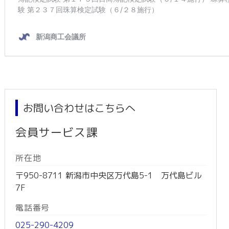
お問い合わせはこちらへ
会員サービス課
所在地
〒950-8711 新潟市中央区万代島5-1 万代島ビル
7F
電話番号
025-290-4209