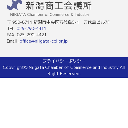
〒 950-8711 新潟市中央区万代島5-1 万代島ビル7F
TEL.
025-290-4411
FAX. 025-290-4421
Email.
office@niigata-cci.or.jp
プライバシーポリシー
Copyright© Niigata Chamber of Commerce and Industry All
Right Reserved.