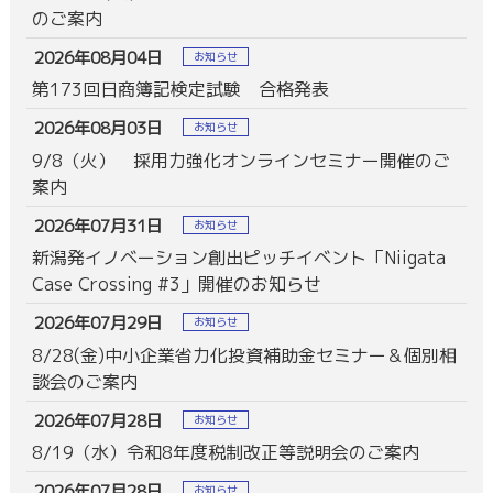
のご案内
2026年08月04日
お知らせ
第173回日商簿記検定試験 合格発表
2026年08月03日
お知らせ
9/8（火） 採用力強化オンラインセミナー開催のご
案内
2026年07月31日
お知らせ
新潟発イノベーション創出ピッチイベント「Niigata
Case Crossing #3」開催のお知らせ
2026年07月29日
お知らせ
8/28(金)中小企業省力化投資補助金セミナー＆個別相
談会のご案内
2026年07月28日
お知らせ
8/19（水）令和8年度税制改正等説明会のご案内
2026年07月28日
お知らせ