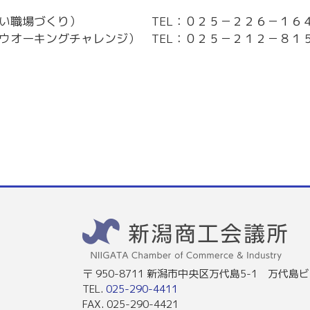
やすい職場づくり） TEL：０２５－２２６－１６
ウオーキングチャレンジ） TEL：０２５－２１２－８１
〒 950-8711 新潟市中央区万代島5-1 万代島ビ
TEL.
025-290-4411
FAX. 025-290-4421