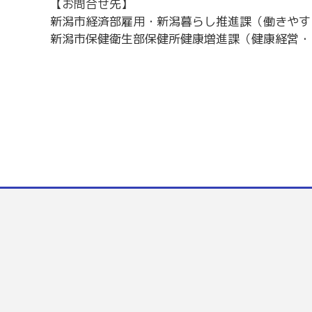
【お問合せ先】
新潟市経済部雇用・新潟暮らし推進課（働き
新潟市保健衛生部保健所健康増進課（健康経営・