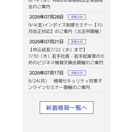
8/19（水）令和8年度税制改正等説明
会のご案内
2026年07月28日
お知らせ
9/4(金)インボイス制度セミナー【10
月改正対応】のご案内（北支所開催）
2026年07月21日
お知らせ
【申込延長7/22（水）まで】
7/30（木）若手社員・若手起業家のた
めのビジネス情報交換会開催のご案内
2026年07月17日
お知らせ
8/24(月） 情報セキュリティ対策オ
ンラインセミナー開催のご案内
新着情報一覧へ