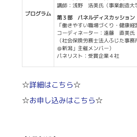
講師：浅野 浩美氏（事業創造大
プログラム
第３部 パネルディスカッション
「働きやすい職場づくり・健康経
コーディネーター：遠藤 直美氏
（社会保険労務士法人ふじた事務
＠新潟」主催メンバー）
パネリスト：受賞企業４社
☆
詳細はこちら
☆
☆
お申し込みはこちら
☆