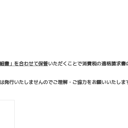
細書」を合わせて保管
いただくことで消費税の適格請求書
は発行いたしませんのでご理解・ご協力をお願いいたしま