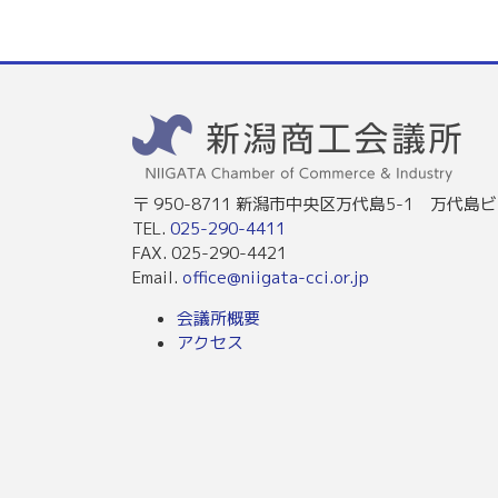
〒 950-8711 新潟市中央区万代島5-1 万代島ビ
TEL.
025-290-4411
FAX. 025-290-4421
Email.
office@niigata-cci.or.jp
会議所概要
アクセス