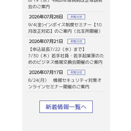
8/19（水）令和8年度税制改正等説明
会のご案内
2026年07月28日
お知らせ
9/4(金)インボイス制度セミナー【10
月改正対応】のご案内（北支所開催）
2026年07月21日
お知らせ
【申込延長7/22（水）まで】
7/30（木）若手社員・若手起業家のた
めのビジネス情報交換会開催のご案内
2026年07月17日
お知らせ
8/24(月） 情報セキュリティ対策オ
ンラインセミナー開催のご案内
新着情報一覧へ