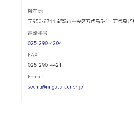
所在地
〒950-8711 新潟市中央区万代島5-1 万代島ビ
電話番号
025-290-4204
FAX
025-290-4421
E-mail.
soumu@niigata-cci.or.jp