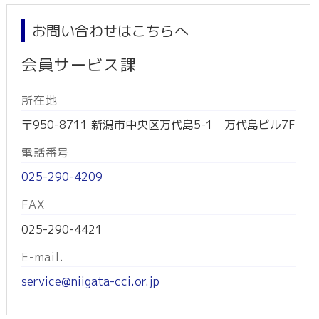
お問い合わせはこちらへ
会員サービス課
所在地
〒950-8711 新潟市中央区万代島5-1 万代島ビル7F
電話番号
025-290-4209
FAX
025-290-4421
E-mail.
service@niigata-cci.or.jp