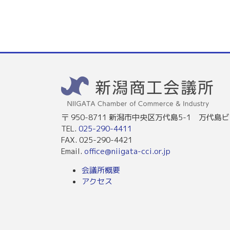
〒 950-8711 新潟市中央区万代島5-1 万代島ビ
TEL.
025-290-4411
FAX. 025-290-4421
Email.
office@niigata-cci.or.jp
会議所概要
アクセス