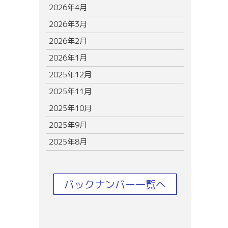
2026年4月
2026年3月
2026年2月
2026年1月
2025年12月
2025年11月
2025年10月
2025年9月
2025年8月
バックナンバー一覧へ