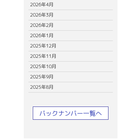
2026年4月
2026年3月
2026年2月
2026年1月
2025年12月
2025年11月
2025年10月
2025年9月
2025年8月
バックナンバー一覧へ