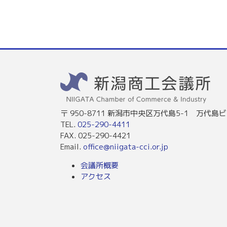
〒 950-8711 新潟市中央区万代島5-1 万代島ビ
TEL.
025-290-4411
FAX. 025-290-4421
Email.
office@niigata-cci.or.jp
会議所概要
アクセス