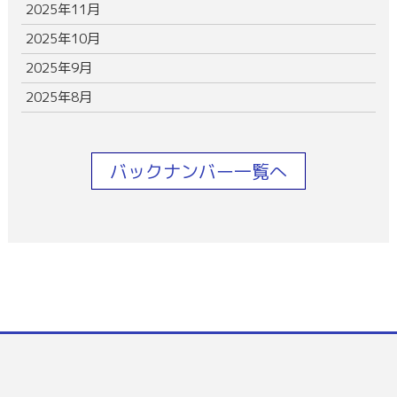
2025年11月
2025年10月
2025年9月
2025年8月
バックナンバー一覧へ