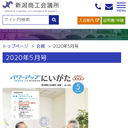
入会案内
証明書/申請
トップページ
会報
2020年5月号
2020年5月号