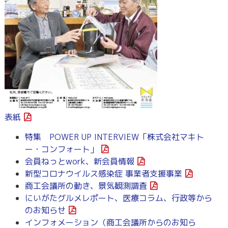
表紙
特集 POWER UP INTERVIEW「株式会社マキト
ー・コンフォート」
会員ねっとwork、新会員情報
新型コロナウイルス感染症 事業者支援事業
商工会議所の動き、景気観測調査
にいがたグルメレポート、医療コラム、行政等から
のお知らせ
インフォメーション（商工会議所からのお知ら