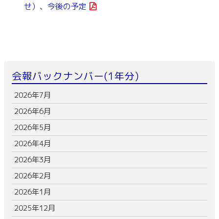
せ）、今後の予定
会報バックナンバー(1年分)
2026年7月
2026年6月
2026年5月
2026年4月
2026年3月
2026年2月
2026年1月
2025年12月