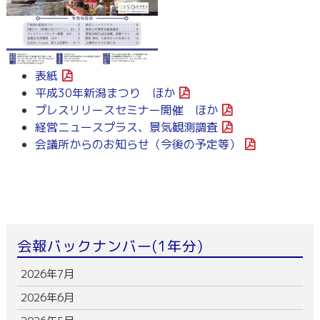
表紙
平成30年新潟まつり ほか
プレスリリースセミナー開催 ほか
経営ニュースプラス、景気観測調査
会議所からのお知らせ（今後の予定等）
会報バックナンバー(1年分)
2026年7月
2026年6月