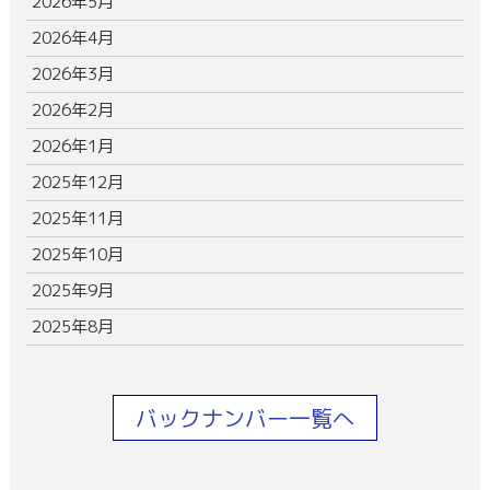
2026年5月
2026年4月
2026年3月
2026年2月
2026年1月
2025年12月
2025年11月
2025年10月
2025年9月
2025年8月
バックナンバー一覧へ