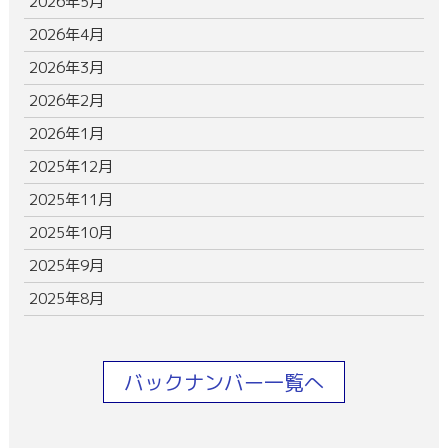
2026年5月
2026年4月
2026年3月
2026年2月
2026年1月
2025年12月
2025年11月
2025年10月
2025年9月
2025年8月
バックナンバー一覧へ