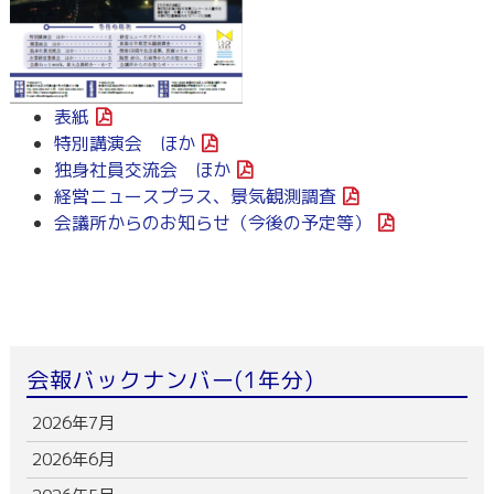
表紙
特別講演会 ほか
独身社員交流会 ほか
経営ニュースプラス、景気観測調査
会議所からのお知らせ（今後の予定等）
会報バックナンバー(1年分)
2026年7月
2026年6月