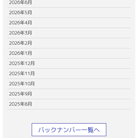
2026年6月
2026年5月
2026年4月
2026年3月
2026年2月
2026年1月
2025年12月
2025年11月
2025年10月
2025年9月
2025年8月
バックナンバー一覧へ