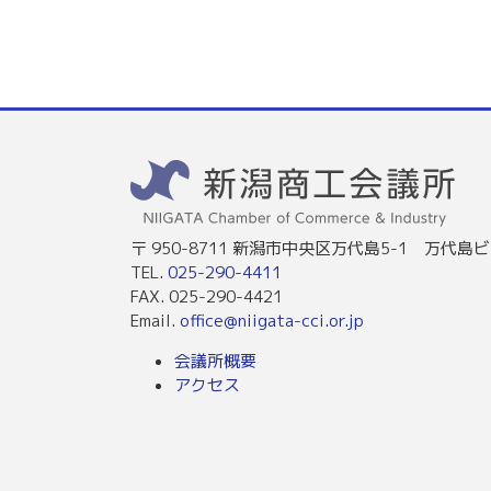
〒 950-8711 新潟市中央区万代島5-1 万代島ビ
TEL.
025-290-4411
FAX. 025-290-4421
Email.
office@niigata-cci.or.jp
会議所概要
アクセス