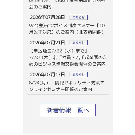
8/19（水）令和8年度税制改正等説明
会のご案内
2026年07月28日
お知らせ
9/4(金)インボイス制度セミナー【10
月改正対応】のご案内（北支所開催）
2026年07月21日
お知らせ
【申込延長7/22（水）まで】
7/30（木）若手社員・若手起業家のた
めのビジネス情報交換会開催のご案内
2026年07月17日
お知らせ
8/24(月） 情報セキュリティ対策オ
ンラインセミナー開催のご案内
新着情報一覧へ