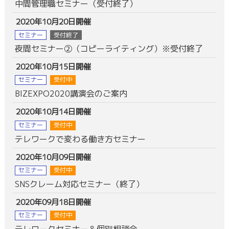
中間管理職セミナー（受付終了）
2020年10月20日開催
セミナー
受付終了
夜間セミナー②（コピーライティング）※受付終了
2020年10月15日開催
セミナー
受付中
BIZEXPO2020講演会のご案内
2020年10月14日開催
セミナー
受付中
テレワークで変わる働き方セミナー
2020年10月09日開催
セミナー
受付中
SNSクレーム対応セミナー（終了）
2020年09月18日開催
セミナー
受付中