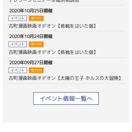
テレワークセミナー＆個別相談会
2020年10月25日開催
イベント
受付中
古町漫画映画オデオン【長靴をはいた猫】
2020年10月24日開催
イベント
受付中
古町漫画映画オデオン【長靴をはいた猫】
2020年09月27日開催
イベント
受付中
古町漫画映画オデオン【太陽の王子 ホルスの大冒険】
イベント情報一覧へ