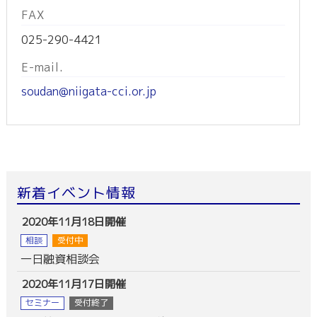
FAX
025-290-4421
E-mail.
soudan@niigata-cci.or.jp
新着イベント情報
2020年11月18日開催
相談
受付中
一日融資相談会
2020年11月17日開催
セミナー
受付終了