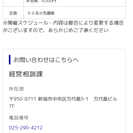
非会員：6,000円
定員
６０名※先着順
※開催スケジュール・内容は都合により変更する場合
がございますので、あらかじめご了承ください
お問い合わせはこちらへ
経営相談課
所在地
〒950-8711 新潟市中央区万代島5-1 万代島ビル
7F
電話番号
025-290-4212