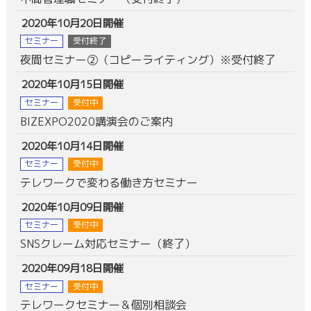
2020年10月20日開催
セミナー
受付終了
夜間セミナー②（コピーライティング）※受付終了
2020年10月15日開催
セミナー
受付中
BIZEXPO2020講演会のご案内
2020年10月14日開催
セミナー
受付中
テレワークで変わる働き方セミナー
2020年10月09日開催
セミナー
受付中
SNSクレーム対応セミナー（終了）
2020年09月18日開催
セミナー
受付中
テレワークセミナー＆個別相談会