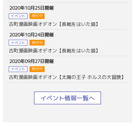
2020年10月25日開催
イベント
受付中
古町漫画映画オデオン【長靴をはいた猫】
2020年10月24日開催
イベント
受付中
古町漫画映画オデオン【長靴をはいた猫】
2020年09月27日開催
イベント
受付中
古町漫画映画オデオン【太陽の王子 ホルスの大冒険】
イベント情報一覧へ