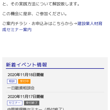
と、その実践方法について解説致します。
この機会に是非、ご参加ください。
ご案内チラシ・お申込みはこちらから→
建設業人材育
成セミナー案内
新着イベント情報
2020年11月18日開催
相談
受付中
一日融資相談会
2020年11月17日開催
セミナー
受付終了
中間管理職セミナー（受付終了）