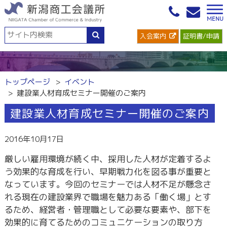
入会案内
証明書/申請
トップページ
イベント
建設業人材育成セミナー開催のご案内
建設業人材育成セミナー開催のご案内
2016年10月17日
厳しい雇用環境が続く中、採用した人材が定着するよ
う効果的な育成を行い、早期戦力化を図る事が重要と
なっています。今回のセミナーでは人材不足が懸念さ
れる現在の建設業界で職場を魅力ある「働く場」とす
るため、経営者・管理職として必要な要素や、部下を
効果的に育てるためのコミュニケーションの取り方