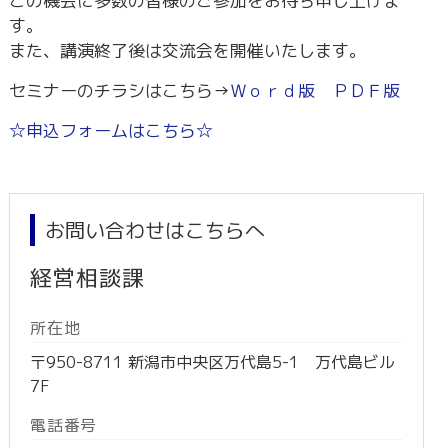
この機会に多数の皆様のご参加をお待ち申し上げま
す。
また、講演終了後は交流会を開催いたします。
セミナーのチラシはこちら→
Ｗｏｒｄ版
ＰＤＦ版
☆申込フォームはこちら☆
お問い合わせはこちらへ
経営相談課
所在地
〒950-8711 新潟市中央区万代島5-1 万代島ビル
7F
電話番号