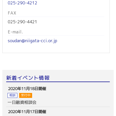
025-290-4212
FAX
025-290-4421
E-mail.
soudan@niigata-cci.or.jp
新着イベント情報
2020年11月18日開催
相談
受付中
一日融資相談会
2020年11月17日開催