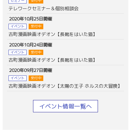
セミナー
受付中
テレワークセミナー＆個別相談会
2020年10月25日開催
イベント
受付中
古町漫画映画オデオン【長靴をはいた猫】
2020年10月24日開催
イベント
受付中
古町漫画映画オデオン【長靴をはいた猫】
2020年09月27日開催
イベント
受付中
古町漫画映画オデオン【太陽の王子 ホルスの大冒険】
イベント情報一覧へ