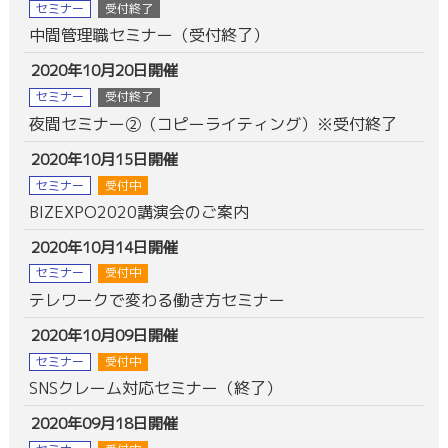
セミナー
受付終了
中間管理職セミナー（受付終了）
2020年10月20日開催
セミナー
受付終了
夜間セミナー②（コピーライティング）※受付終了
2020年10月15日開催
セミナー
受付中
BIZEXPO2020講演会のご案内
2020年10月14日開催
セミナー
受付中
テレワークで変わる働き方セミナー
2020年10月09日開催
セミナー
受付中
SNSクレーム対応セミナー（終了）
2020年09月18日開催