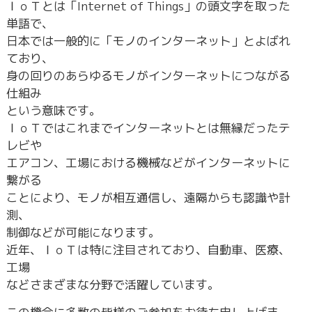
ＩｏＴとは「Internet of Things」の頭文字を取った
単語で、
日本では一般的に「モノのインターネット」とよばれ
ており、
身の回りのあらゆるモノがインターネットにつながる
仕組み
という意味です。
ＩｏＴではこれまでインターネットとは無縁だったテ
レビや
エアコン、工場における機械などがインターネットに
繋がる
ことにより、モノが相互通信し、遠隔からも認識や計
測、
制御などが可能になります。
近年、ＩｏＴは特に注目されており、自動車、医療、
工場
などさまざまな分野で活躍しています。