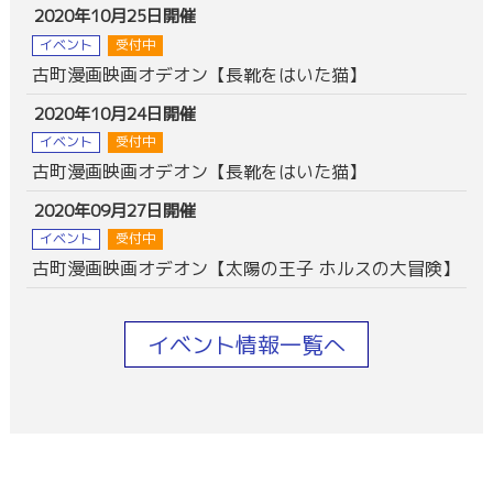
2020年10月25日開催
イベント
受付中
古町漫画映画オデオン【長靴をはいた猫】
2020年10月24日開催
イベント
受付中
古町漫画映画オデオン【長靴をはいた猫】
2020年09月27日開催
イベント
受付中
古町漫画映画オデオン【太陽の王子 ホルスの大冒険】
イベント情報一覧へ