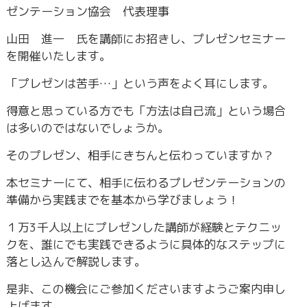
ゼンテーション協会 代表理事
山田 進一 氏を講師にお招きし、プレゼンセミナー
を開催いたします。
「プレゼンは苦手…」という声をよく耳にします。
得意と思っている方でも「方法は自己流」という場合
は多いのではないでしょうか。
そのプレゼン、相手にきちんと伝わっていますか？
本セミナーにて、相手に伝わるプレゼンテーションの
準備から実践までを基本から学びましょう！
１万3千人以上にプレゼンした講師が経験とテクニッ
クを、誰にでも実践できるように具体的なステップに
落とし込んで解説します。
是非、この機会にご参加くださいますようご案内申し
上げます。