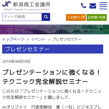
入会案内
証明書/申請
トップページ
イベント
プレゼンセミナー
プレゼンセミナー
2016年08月03日
プレゼンテーションに強くなる！
テクニック完全解説セミナー
このたび「プレゼンテーションに強くなる！テクニッ
ク完全解説セミナー」と題しまして、
㈱オリファイ 代表取締役 兼（一社）ビジネスプレ