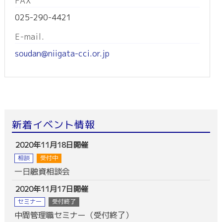
FAX
025-290-4421
E-mail.
soudan@niigata-cci.or.jp
新着イベント情報
2020年11月18日開催
相談
受付中
一日融資相談会
2020年11月17日開催
セミナー
受付終了
中間管理職セミナー（受付終了）