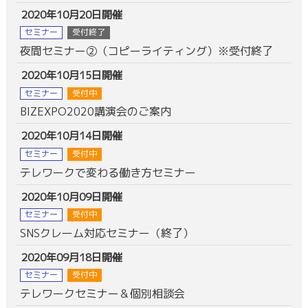
2020年10月20日開催
セミナー
受付終了
夜間セミナー②（コピーライティング）※受付終了
2020年10月15日開催
セミナー
受付中
BIZEXPO2020講演会のご案内
2020年10月14日開催
セミナー
受付中
テレワークで変わる働き方セミナー
2020年10月09日開催
セミナー
受付中
SNSクレーム対応セミナー（終了）
2020年09月18日開催
セミナー
受付中
テレワークセミナー＆個別相談会