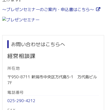
～プレゼンセミナーのご案内・申込書はこちら～
お問い合わせはこちらへ
経営相談課
所在地
〒950-8711 新潟市中央区万代島5-1 万代島ビル
7F
電話番号
025-290-4212