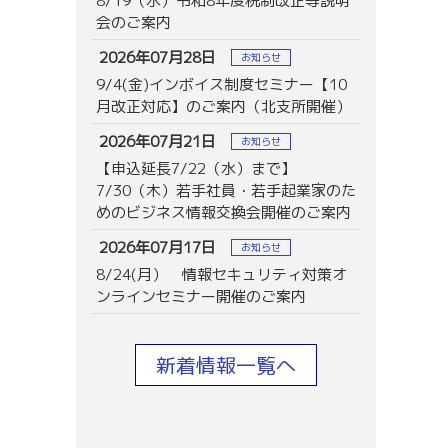
8/19（水）令和8年度税制改正等説明
会のご案内
2026年07月28日
お知らせ
9/4(金)インボイス制度セミナー【10
月改正対応】のご案内（北支所開催）
2026年07月21日
お知らせ
【申込延長7/22（水）まで】
7/30（木）若手社員・若手起業家のた
めのビジネス情報交換会開催のご案内
2026年07月17日
お知らせ
8/24(月） 情報セキュリティ対策オ
ンラインセミナー開催のご案内
新着情報一覧へ