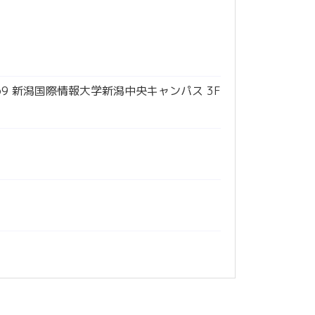
69 新潟国際情報大学新潟中央キャンパス 3F