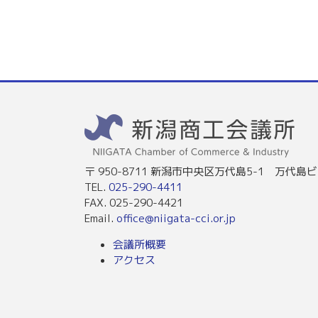
〒 950-8711 新潟市中央区万代島5-1 万代島ビ
TEL.
025-290-4411
FAX. 025-290-4421
Email.
office@niigata-cci.or.jp
会議所概要
アクセス