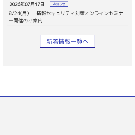
2026年07月17日
お知らせ
8/24(月） 情報セキュリティ対策オンラインセミナ
ー開催のご案内
新着情報一覧へ