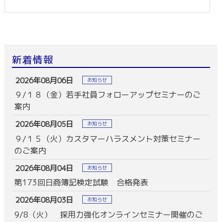
新着情報
2026年08月06日
お知らせ
９/１８（金）若手社員フォローアップセミナーのご
案内
2026年08月05日
お知らせ
９/１５（火）カスタマーハラスメント対策セミナー
のご案内
2026年08月04日
お知らせ
第173回日商簿記検定試験 合格発表
2026年08月03日
お知らせ
9/8（火） 採用力強化オンラインセミナー開催のご