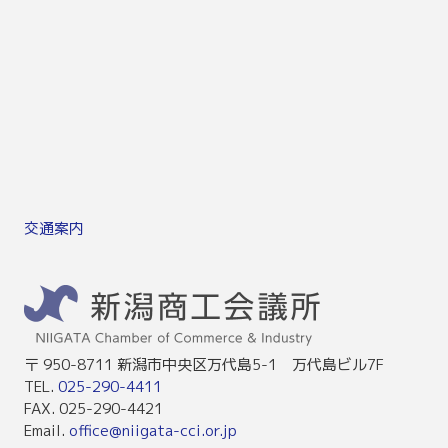
交通案内
〒 950-8711 新潟市中央区万代島5-1 万代島ビル7F
TEL.
025-290-4411
FAX. 025-290-4421
Email.
office@niigata-cci.or.jp