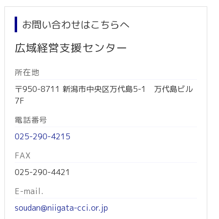
お問い合わせはこちらへ
広域経営支援センター
所在地
〒950-8711 新潟市中央区万代島5-1 万代島ビル
7F
電話番号
025-290-4215
FAX
025-290-4421
E-mail.
soudan@niigata-cci.or.jp