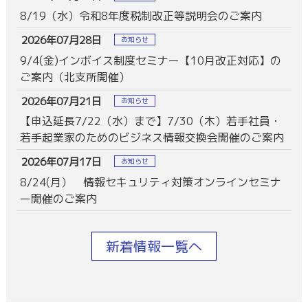
8/19（水）令和8年度税制改正等説明会のご案内
2026年07月28日
お知らせ
9/4(金)インボイス制度セミナー【10月改正対応】の
ご案内（北支所開催）
2026年07月21日
お知らせ
【申込延長7/22（水）まで】7/30（木）若手社員・
若手起業家のためのビジネス情報交換会開催のご案内
2026年07月17日
お知らせ
8/24(月） 情報セキュリティ対策オンラインセミナ
ー開催のご案内
新着情報一覧へ