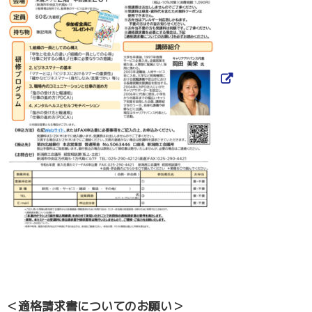
＜適格請求書についてのお願い＞