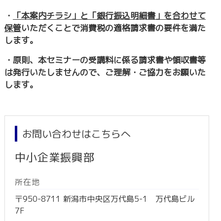
・
「本案内チラシ」と「銀行振込明細書」を合わせて
保管
いただくことで消費税の適格請求書の要件を満た
します。
・原則、本セミナーの受講料に係る請求書や領収書等
は発行いたしませんので、ご理解・ご協力をお願いた
します。
お問い合わせはこちらへ
中小企業振興部
所在地
〒950-8711 新潟市中央区万代島5-1 万代島ビル
7F