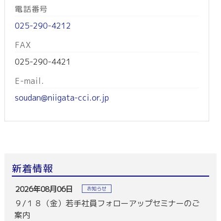
電話番号
025-290-4212
FAX
025-290-4421
E-mail.
soudan@niigata-cci.or.jp
新着情報
2026年08月06日
お知らせ
９/１８（金）若手社員フォローアップセミナーのご
案内