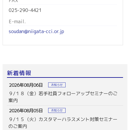
FAX
025-290-4421
E-mail.
soudan@niigata-cci.or.jp
新着情報
2026年08月06日
お知らせ
９/１８（金）若手社員フォローアップセミナーのご
案内
2026年08月05日
お知らせ
９/１５（火）カスタマーハラスメント対策セミナー
のご案内