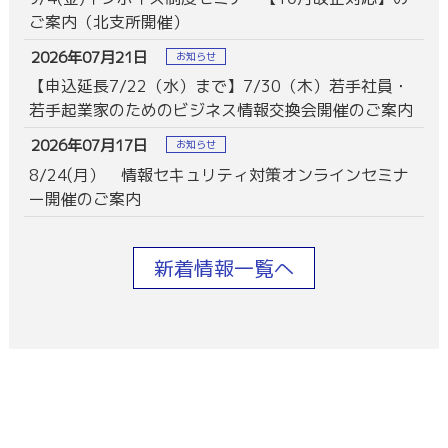
ご案内（北支所開催）
2026年07月21日
お知らせ
【申込延長7/22（水）まで】7/30（木）若手社員・
若手起業家のためのビジネス情報交換会開催のご案内
2026年07月17日
お知らせ
8/24(月） 情報セキュリティ対策オンラインセミナ
ー開催のご案内
新着情報一覧へ