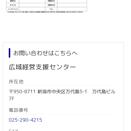
お問い合わせはこちらへ
広域経営支援センター
所在地
〒950-8711 新潟市中央区万代島5-1 万代島ビル
7F
電話番号
025-290-4215