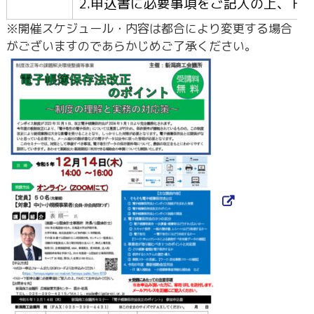
2.申込書に必要事項をご記入の上、ＦＡＸ（
※開催スケジュール・内容は都合により変更する場合
がございますのであらかじめご了承ください。