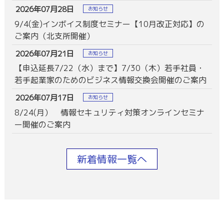
2026年07月28日
お知らせ
9/4(金)インボイス制度セミナー【10月改正対応】の
ご案内（北支所開催）
2026年07月21日
お知らせ
【申込延長7/22（水）まで】7/30（木）若手社員・
若手起業家のためのビジネス情報交換会開催のご案内
2026年07月17日
お知らせ
8/24(月） 情報セキュリティ対策オンラインセミナ
ー開催のご案内
新着情報一覧へ