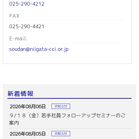
025-290-4212
FAX
025-290-4421
E-mail.
soudan@niigata-cci.or.jp
新着情報
2026年08月06日
お知らせ
９/１８（金）若手社員フォローアップセミナーのご
案内
2026年08月05日
お知らせ