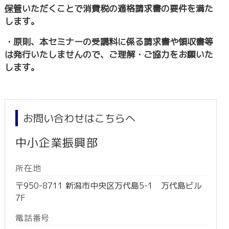
保管
いただくことで消費税の適格請求書の要件を満た
します。
・原則、本セミナーの受講料に係る請求書や領収書等
は発行いたしませんので、ご理解・ご協力をお願いた
します。
お問い合わせはこちらへ
中小企業振興部
所在地
〒950-8711 新潟市中央区万代島5-1 万代島ビル
7F
電話番号