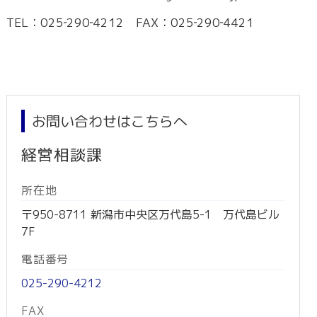
TEL：025‐290‐4212 FAX：025‐290‐4421
お問い合わせはこちらへ
経営相談課
所在地
〒950-8711 新潟市中央区万代島5-1 万代島ビル
7F
電話番号
025-290-4212
FAX