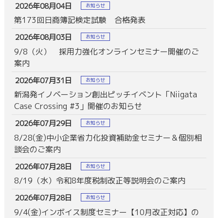
2026年08月04日
お知らせ
第173回日商簿記検定試験 合格発表
2026年08月03日
お知らせ
9/8（火） 採用力強化オンラインセミナー開催のご
案内
2026年07月31日
お知らせ
新潟発イノベーション創出ピッチイベント「Niigata
Case Crossing #3」開催のお知らせ
2026年07月29日
お知らせ
8/28(金)中小企業省力化投資補助金セミナー＆個別相
談会のご案内
2026年07月28日
お知らせ
8/19（水）令和8年度税制改正等説明会のご案内
2026年07月28日
お知らせ
9/4(金)インボイス制度セミナー【10月改正対応】の