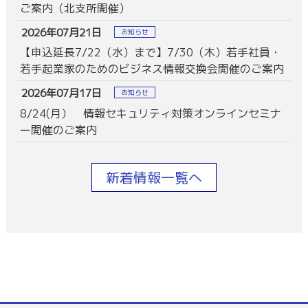
ご案内（北支所開催）
2026年07月21日
お知らせ
【申込延長7/22（水）まで】7/30（木）若手社員・
若手起業家のためのビジネス情報交換会開催のご案内
2026年07月17日
お知らせ
8/24(月） 情報セキュリティ対策オンラインセミナ
ー開催のご案内
新着情報一覧へ