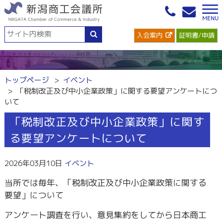
入会案内
証明書/申請
トップページ
イベント
「税制改正及び中小企業政策」に関する要望アンケートにつ
いて
「税制改正及び中小企業政策」に関す
る要望アンケートについて
2026年03月10日
イベント
当所では毎年、「税制改正及び中小企業政策に関する
要望」について
アンケート調査を行い、意見集約をしてから日本商工