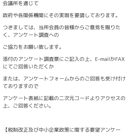
会議所を通じて
政府や各関係機関にその実現を要請しております。
つきましては、当所会員の皆様からご意見を賜りた
く、アンケート調査への
ご協力をお願い致します。
添付のアンケート調査票にご記入の上、E-mailかFAX
にてご回答いただくか
または、アンケートフォームからのご回答も受け付け
ておりますので
アンケート表紙に記載の二次元コードよりアクセスの
上、ご回答ください。
【税制改正及び中小企業政策に関する要望アンケー