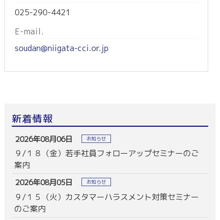
025-290-4421
E-mail.
soudan@niigata-cci.or.jp
新着情報
2026年08月06日
お知らせ
９/１８（金）若手社員フォローアップセミナーのご
案内
2026年08月05日
お知らせ
９/１５（火）カスタマーハラスメント対策セミナー
のご案内