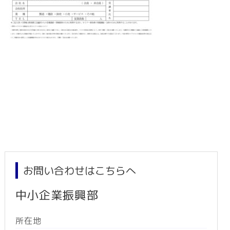
お問い合わせはこちらへ
中小企業振興部
所在地