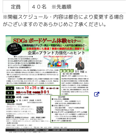
定員
４０名 ※先着順
※開催スケジュール・内容は都合により変更する場合
がございますのであらかじめご了承ください。