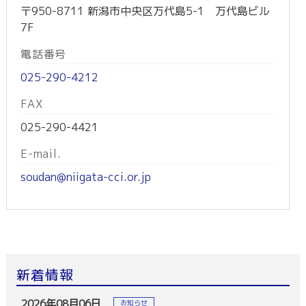
〒950-8711 新潟市中央区万代島5-1 万代島ビル
7F
電話番号
025-290-4212
FAX
025-290-4421
E-mail.
soudan@niigata-cci.or.jp
新着情報
2026年08月06日
お知らせ