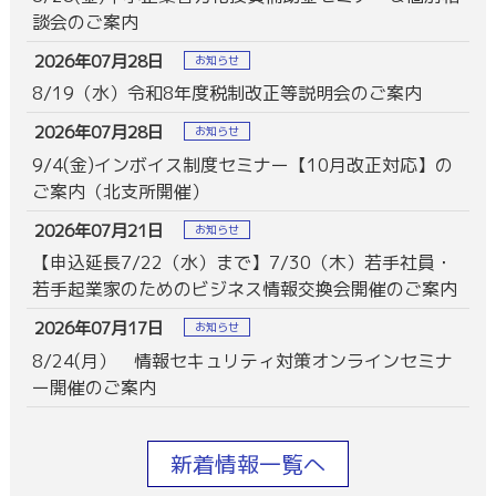
談会のご案内
2026年07月28日
お知らせ
8/19（水）令和8年度税制改正等説明会のご案内
2026年07月28日
お知らせ
9/4(金)インボイス制度セミナー【10月改正対応】の
ご案内（北支所開催）
2026年07月21日
お知らせ
【申込延長7/22（水）まで】7/30（木）若手社員・
若手起業家のためのビジネス情報交換会開催のご案内
2026年07月17日
お知らせ
8/24(月） 情報セキュリティ対策オンラインセミナ
ー開催のご案内
新着情報一覧へ