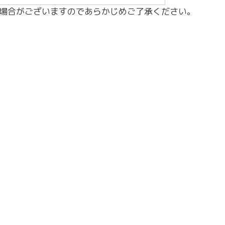
場合がございますのであらかじめご了承ください。