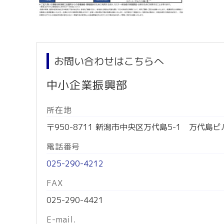
お問い合わせはこちらへ
中小企業振興部
所在地
〒950-8711 新潟市中央区万代島5-1 万代島ビ
電話番号
025-290-4212
FAX
025-290-4421
E-mail.