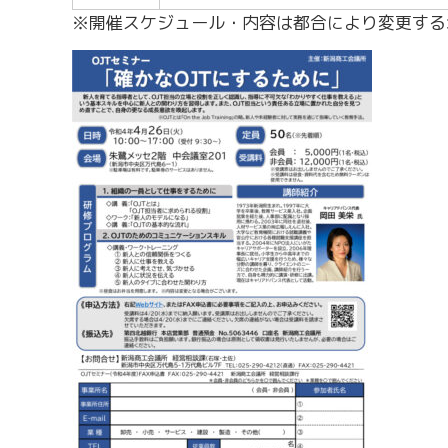
※開催スケジュール・内容は都合により変更する