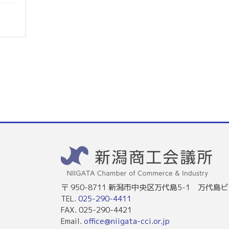
〒 950-8711 新潟市中央区万代島5-1 万代島ビ
TEL.
025-290-4411
FAX. 025-290-4421
Email.
office@niigata-cci.or.jp