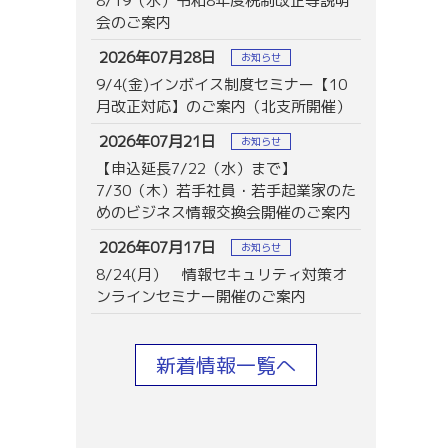
8/19（水）令和8年度税制改正等説明
会のご案内
2026年07月28日
お知らせ
9/4(金)インボイス制度セミナー【10
月改正対応】のご案内（北支所開催）
2026年07月21日
お知らせ
【申込延長7/22（水）まで】
7/30（木）若手社員・若手起業家のた
めのビジネス情報交換会開催のご案内
2026年07月17日
お知らせ
8/24(月） 情報セキュリティ対策オ
ンラインセミナー開催のご案内
新着情報一覧へ