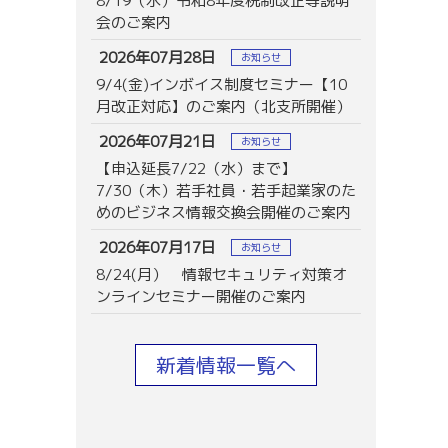
8/19（水）令和8年度税制改正等説明
会のご案内
2026年07月28日
お知らせ
9/4(金)インボイス制度セミナー【10
月改正対応】のご案内（北支所開催）
2026年07月21日
お知らせ
【申込延長7/22（水）まで】
7/30（木）若手社員・若手起業家のた
めのビジネス情報交換会開催のご案内
2026年07月17日
お知らせ
8/24(月） 情報セキュリティ対策オ
ンラインセミナー開催のご案内
新着情報一覧へ