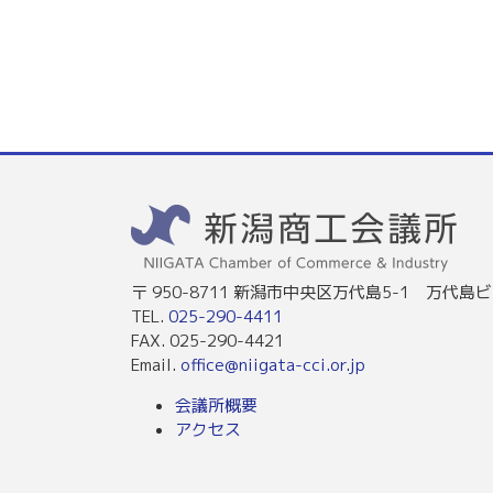
〒 950-8711 新潟市中央区万代島5-1 万代島ビ
TEL.
025-290-4411
FAX. 025-290-4421
Email.
office@niigata-cci.or.jp
会議所概要
アクセス