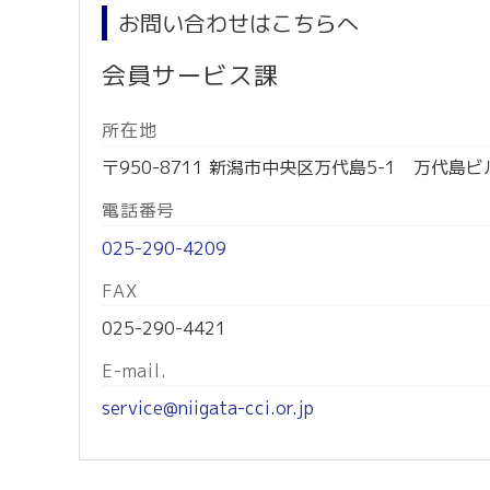
お問い合わせはこちらへ
会員サービス課
所在地
〒950-8711 新潟市中央区万代島5-1 万代島ビ
電話番号
025-290-4209
FAX
025-290-4421
E-mail.
service@niigata-cci.or.jp