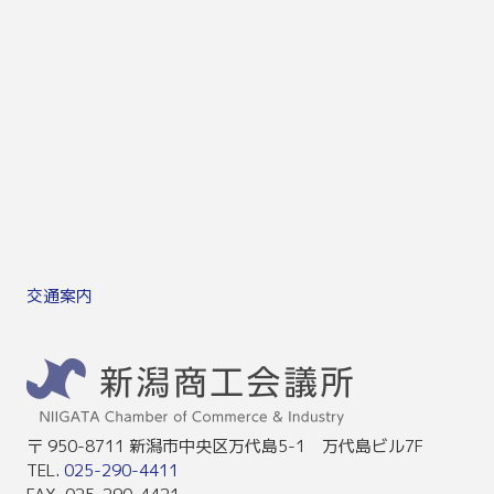
交通案内
〒 950-8711 新潟市中央区万代島5-1 万代島ビル7F
TEL.
025-290-4411