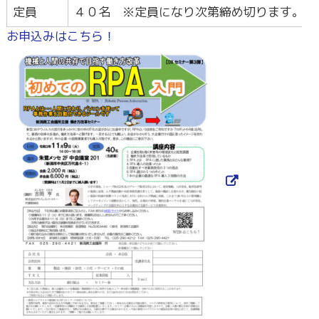
定員
４０名 ※定員になり次第締め切ります。
お申込みはこちら！