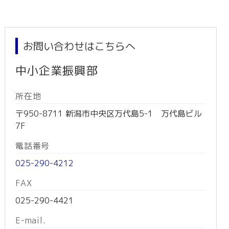
お問い合わせはこちらへ
中小企業振興部
所在地
〒950-8711 新潟市中央区万代島5-1 万代島ビル
7F
電話番号
025-290-4212
FAX
025-290-4421
E-mail.