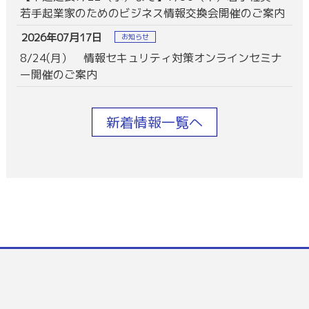
若手起業家のためのビジネス情報交換会開催のご案内
2026年07月17日
お知らせ
8/24(月） 情報セキュリティ対策オンラインセミナ
ー開催のご案内
新着情報一覧へ