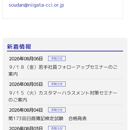
soudan@niigata-cci.or.jp
新着情報
2026年08月06日
お知らせ
９/１８（金）若手社員フォローアップセミナーのご
案内
2026年08月05日
お知らせ
９/１５（火）カスタマーハラスメント対策セミナー
のご案内
2026年08月04日
お知らせ
第173回日商簿記検定試験 合格発表
2026年08月03日
お知らせ