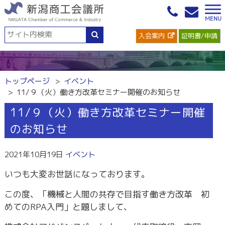
入会案内
証明書/申請
トップページ
イベント
11/９（火）働き方改革セミナー開催のお知らせ
11/９（火）働き方改革セミナー開催
のお知らせ
2021年10月19日
イベント
いつも大変お世話になっております。
この度、「機械と人間の共存で目指す働き方改革 初
めてのRPA入門」と題しまして、