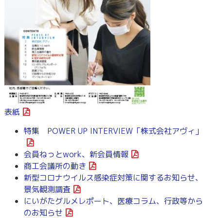
表紙
特集 POWER UP INTERVIEW「株式会社アヴィ」
会員ねっとwork、新会員情報
商工会議所の動き
新型コロナウイルス感染症対策に関するお知らせ、
景気観測調査
にいがたグルメレポート、医療コラム、行政等から
のお知らせ