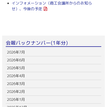
インフォメーション（商工会議所からのお知ら
せ）、今後の予定
会報バックナンバー(1年分)
2026年7月
2026年6月
2026年5月
2026年4月
2026年3月
2026年2月
2026年1月