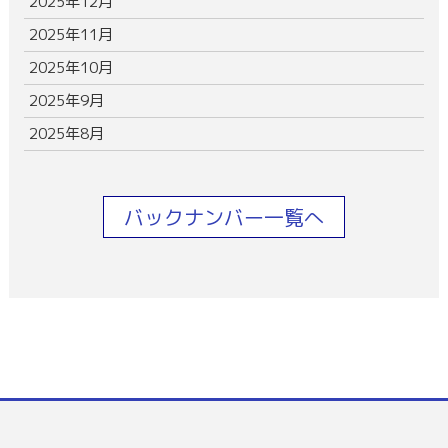
2025年12月
2025年11月
2025年10月
2025年9月
2025年8月
バックナンバー一覧へ