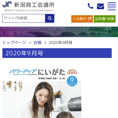
入会案内
証明書/申請
トップページ
会報
2020年9月号
2020年9月号