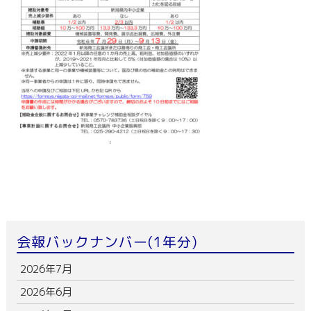
会報バックナンバー(1年分)
2026年7月
2026年6月