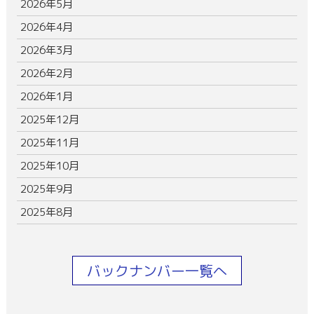
2026年5月
2026年4月
2026年3月
2026年2月
2026年1月
2025年12月
2025年11月
2025年10月
2025年9月
2025年8月
バックナンバー一覧へ