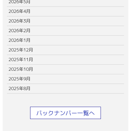
2026年5月
2026年4月
2026年3月
2026年2月
2026年1月
2025年12月
2025年11月
2025年10月
2025年9月
2025年8月
バックナンバー一覧へ