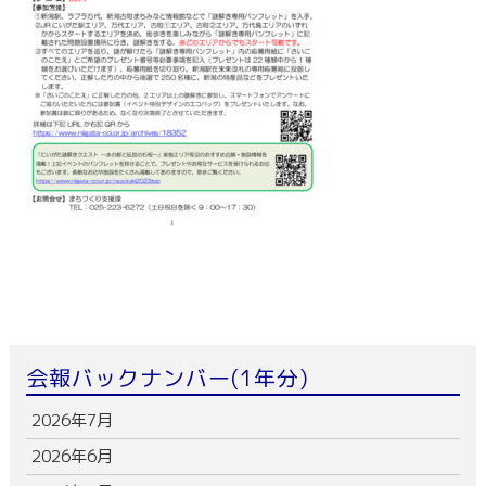
会報バックナンバー(1年分)
2026年7月
2026年6月