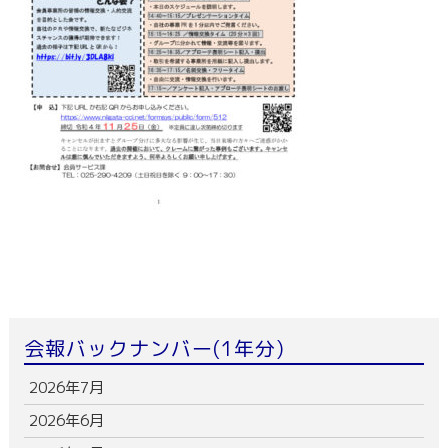
会報バックナンバー(1年分)
2026年7月
2026年6月