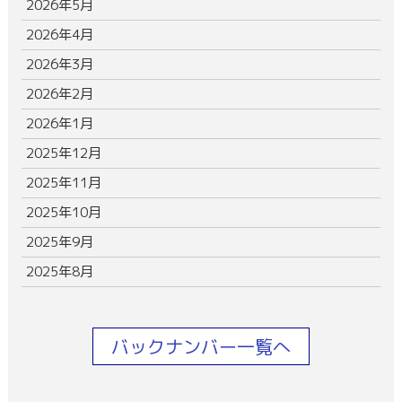
2026年5月
2026年4月
2026年3月
2026年2月
2026年1月
2025年12月
2025年11月
2025年10月
2025年9月
2025年8月
バックナンバー一覧へ