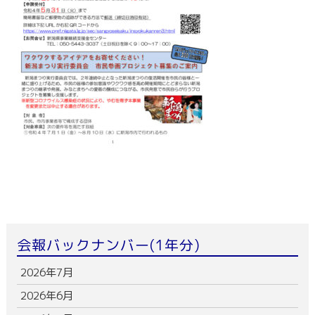
会報バックナンバー(1年分)
2026年7月
2026年6月