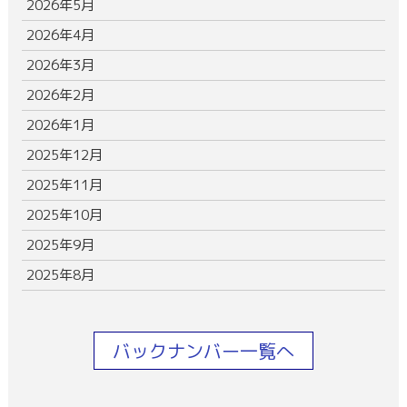
2026年5月
2026年4月
2026年3月
2026年2月
2026年1月
2025年12月
2025年11月
2025年10月
2025年9月
2025年8月
バックナンバー一覧へ