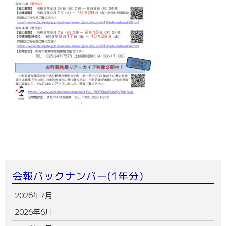
会報バックナンバー(1年分)
2026年7月
2026年6月