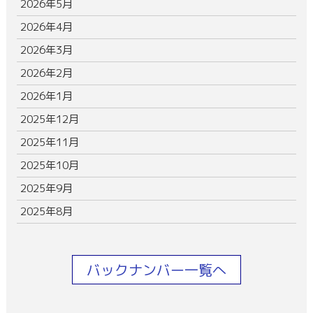
2026年5月
2026年4月
2026年3月
2026年2月
2026年1月
2025年12月
2025年11月
2025年10月
2025年9月
2025年8月
バックナンバー一覧へ