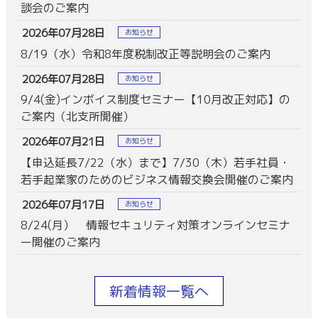
談会のご案内
2026年07月28日
お知らせ
8/19（水）令和8年度税制改正等説明会のご案内
2026年07月28日
お知らせ
9/4(金)インボイス制度セミナー【10月改正対応】の
ご案内（北支所開催）
2026年07月21日
お知らせ
【申込延長7/22（水）まで】7/30（木）若手社員・
若手起業家のためのビジネス情報交換会開催のご案内
2026年07月17日
お知らせ
8/24(月） 情報セキュリティ対策オンラインセミナ
ー開催のご案内
新着情報一覧へ