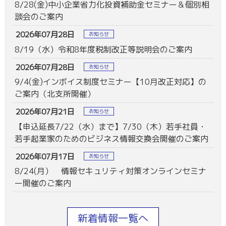
8/28(金)中小企業省力化投資補助金セミナー＆個別相
談会のご案内
2026年07月28日
お知らせ
8/19（水）令和8年度税制改正等説明会のご案内
2026年07月28日
お知らせ
9/4(金)インボイス制度セミナー【10月改正対応】の
ご案内（北支所開催）
2026年07月21日
お知らせ
【申込延長7/22（水）まで】7/30（木）若手社員・
若手起業家のためのビジネス情報交換会開催のご案内
2026年07月17日
お知らせ
8/24(月） 情報セキュリティ対策オンラインセミナ
ー開催のご案内
新着情報一覧へ