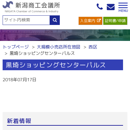
入会案内
証明書/申請
トップページ
大規模小売店所在地図
西区
黒埼ショッピングセンターパルス
黒埼ショッピングセンターパルス
2018年07月17日
新着情報