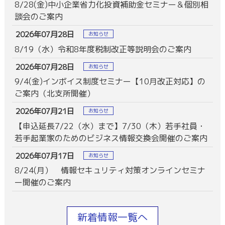
8/28(金)中小企業省力化投資補助金セミナー＆個別相
談会のご案内
2026年07月28日
お知らせ
8/19（水）令和8年度税制改正等説明会のご案内
2026年07月28日
お知らせ
9/4(金)インボイス制度セミナー【10月改正対応】の
ご案内（北支所開催）
2026年07月21日
お知らせ
【申込延長7/22（水）まで】7/30（木）若手社員・
若手起業家のためのビジネス情報交換会開催のご案内
2026年07月17日
お知らせ
8/24(月） 情報セキュリティ対策オンラインセミナ
ー開催のご案内
新着情報一覧へ