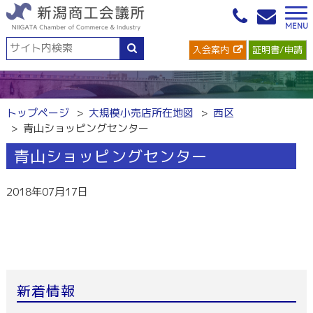
入会案内
証明書/申請
トップページ
大規模小売店所在地図
西区
青山ショッピングセンター
青山ショッピングセンター
2018年07月17日
新着情報