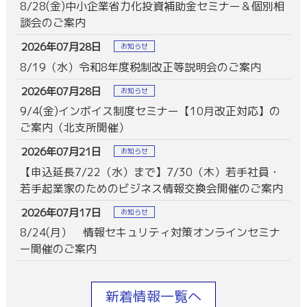
8/28(金)中小企業省力化投資補助金セミナー＆個別相
談会のご案内
2026年07月28日
お知らせ
8/19（水）令和8年度税制改正等説明会のご案内
2026年07月28日
お知らせ
9/4(金)インボイス制度セミナー【10月改正対応】の
ご案内（北支所開催）
2026年07月21日
お知らせ
【申込延長7/22（水）まで】7/30（木）若手社員・
若手起業家のためのビジネス情報交換会開催のご案内
2026年07月17日
お知らせ
8/24(月） 情報セキュリティ対策オンラインセミナ
ー開催のご案内
新着情報一覧へ