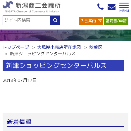
入会案内
証明書/申請
トップページ
大規模小売店所在地図
秋葉区
新津ショッピングセンターパルス
新津ショッピングセンターパルス
2018年07月17日
新着情報