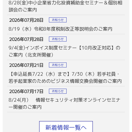
8/28(金)中小企業省力化投資補助金セミナー＆個別相
談会のご案内
2026年07月28日
お知らせ
8/19（水）令和8年度税制改正等説明会のご案内
2026年07月28日
お知らせ
9/4(金)インボイス制度セミナー【10月改正対応】の
ご案内（北支所開催）
2026年07月21日
お知らせ
【申込延長7/22（水）まで】7/30（木）若手社員・
若手起業家のためのビジネス情報交換会開催のご案内
2026年07月17日
お知らせ
8/24(月） 情報セキュリティ対策オンラインセミナ
ー開催のご案内
新着情報一覧へ