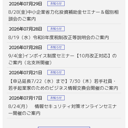
2026年07月29日
お知らせ
8/28(金)中小企業省力化投資補助金セミナー＆個別相
談会のご案内
2026年07月28日
お知らせ
8/19（水）令和8年度税制改正等説明会のご案内
2026年07月28日
お知らせ
9/4(金)インボイス制度セミナー【10月改正対応】の
ご案内（北支所開催）
2026年07月21日
お知らせ
【申込延長7/22（水）まで】7/30（木）若手社員・
若手起業家のためのビジネス情報交換会開催のご案内
2026年07月17日
お知らせ
8/24(月） 情報セキュリティ対策オンラインセミナ
ー開催のご案内