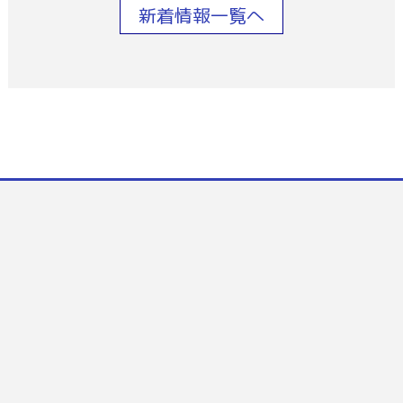
新着情報一覧へ