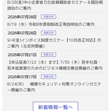
8/28(金)中小企業省力化投資補助金セミナー＆個別相
談会のご案内
2026年07月28日
お知らせ
8/19（水）令和8年度税制改正等説明会のご案内
2026年07月28日
お知らせ
9/4(金)インボイス制度セミナー【10月改正対応】の
ご案内（北支所開催）
2026年07月21日
お知らせ
【申込延長7/22（水）まで】7/30（木）若手社員・
若手起業家のためのビジネス情報交換会開催のご案内
2026年07月17日
お知らせ
8/24(月） 情報セキュリティ対策オンラインセミナ
ー開催のご案内
新着情報一覧へ