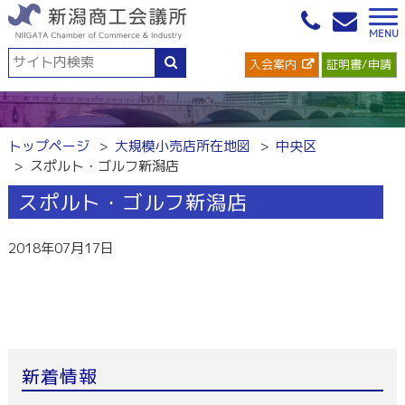
入会案内
証明書/申請
トップページ
大規模小売店所在地図
中央区
スポルト・ゴルフ新潟店
スポルト・ゴルフ新潟店
2018年07月17日
新着情報