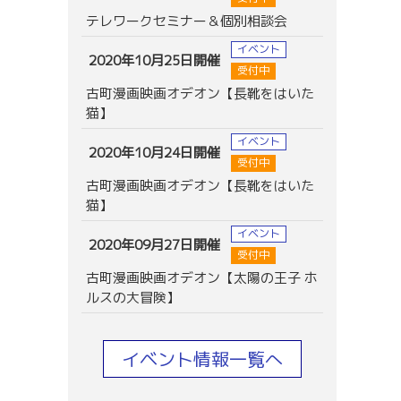
テレワークセミナー＆個別相談会
イベント
2020年10月25日開催
受付中
古町漫画映画オデオン【長靴をはいた
猫】
イベント
2020年10月24日開催
受付中
古町漫画映画オデオン【長靴をはいた
猫】
イベント
2020年09月27日開催
受付中
古町漫画映画オデオン【太陽の王子 ホ
ルスの大冒険】
イベント情報一覧へ