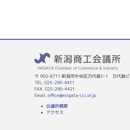
〒 950-8711 新潟市中央区万代島5-1 万代島ビ
TEL.
025-290-4411
FAX. 025-290-4421
Email.
office@niigata-cci.or.jp
会議所概要
アクセス