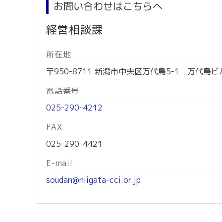
お問い合わせはこちらへ
経営相談課
所在地
〒950-8711 新潟市中央区万代島5-1 万代島ビ
電話番号
025-290-4212
FAX
025-290-4421
E-mail.
soudan@niigata-cci.or.jp