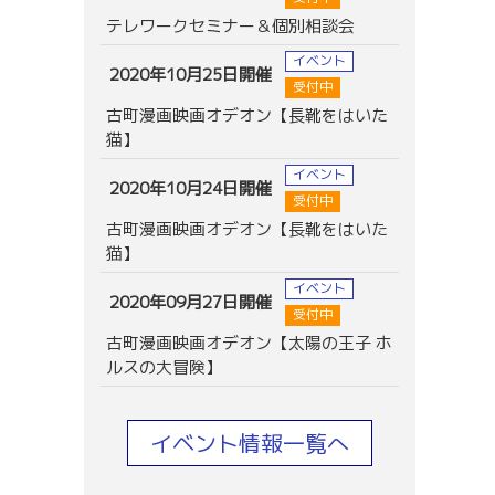
テレワークセミナー＆個別相談会
イベント
2020年10月25日開催
受付中
古町漫画映画オデオン【長靴をはいた
猫】
イベント
2020年10月24日開催
受付中
古町漫画映画オデオン【長靴をはいた
猫】
イベント
2020年09月27日開催
受付中
古町漫画映画オデオン【太陽の王子 ホ
ルスの大冒険】
イベント情報一覧へ