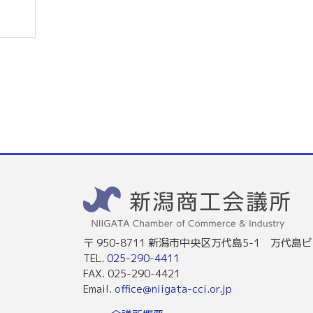
〒 950-8711 新潟市中央区万代島5-1 万代島ビ
TEL.
025-290-4411
FAX. 025-290-4421
Email.
office@niigata-cci.or.jp