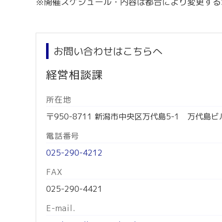
※開催スケジュール・内容は都合により変更する
お問い合わせはこちらへ
経営相談課
所在地
〒950-8711 新潟市中央区万代島5-1 万代島ビ
電話番号
025-290-4212
FAX
025-290-4421
E-mail.