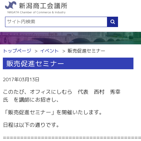
トップページ
イベント
販売促進セミナー
販売促進セミナー
2017年03月13日
このたび、オフィスにしむら 代表 西村 秀幸
氏 を講師にお招きし、
「販売促進セミナー」を開催いたします。
日程は以下の通りです。
=======================================