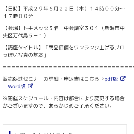
【日時】平成２９年６月２２日（木）１４時００分～
１７時００分
【会場】トキメッセ３階 中会議室３０１（新潟市中
央区万代島５－１）
【講座タイトル】「商品価値をワンランク上げるプロ
っぽい写真の基本」
===============================
販売促進セミナーの詳細・申込書はこちら→
pdf版
Word版
※開催スケジュール・内容は都合により変更する場合
がございますので、あらかじめご了承ください。