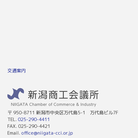
交通案内
〒 950-8711 新潟市中央区万代島5-1 万代島ビル7F
TEL.
025-290-4411
FAX. 025-290-4421
Email.
office@niigata-cci.or.jp