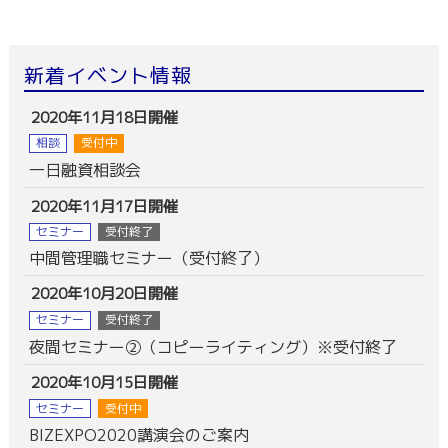
新着イベント情報
2020年11月18日開催
相談
受付中
一日融資相談会
2020年11月17日開催
セミナー
受付終了
中間管理職セミナー（受付終了）
2020年10月20日開催
セミナー
受付終了
夜間セミナー②（コピーライティング）※受付終了
2020年10月15日開催
セミナー
受付中
BIZEXPO2020講演会のご案内