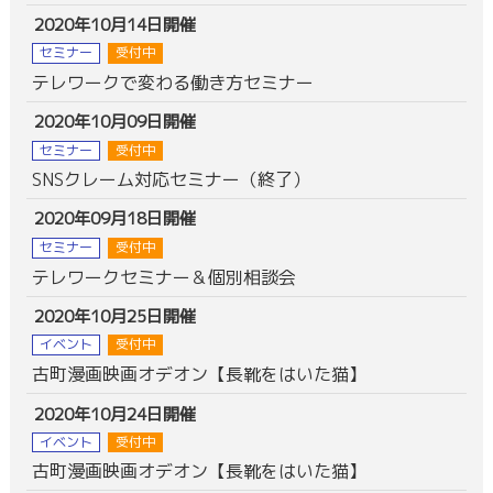
2020年10月14日開催
セミナー
受付中
テレワークで変わる働き方セミナー
2020年10月09日開催
セミナー
受付中
SNSクレーム対応セミナー（終了）
2020年09月18日開催
セミナー
受付中
テレワークセミナー＆個別相談会
2020年10月25日開催
イベント
受付中
古町漫画映画オデオン【長靴をはいた猫】
2020年10月24日開催
イベント
受付中
古町漫画映画オデオン【長靴をはいた猫】