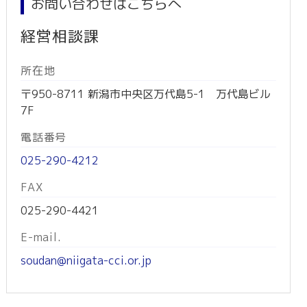
お問い合わせはこちらへ
経営相談課
所在地
〒950-8711 新潟市中央区万代島5-1 万代島ビル
7F
電話番号
025-290-4212
FAX
025-290-4421
E-mail.
soudan@niigata-cci.or.jp