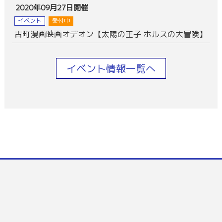
2020年09月27日開催
イベント
受付中
古町漫画映画オデオン【太陽の王子 ホルスの大冒険】
イベント情報一覧へ